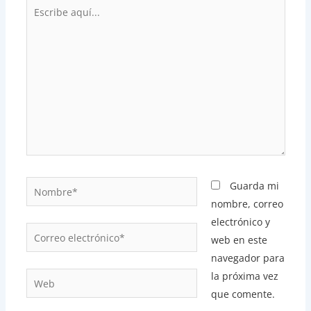
Escribe
aquí...
Nombre*
Guarda mi
nombre, correo
electrónico y
Correo
web en este
electrónico*
navegador para
la próxima vez
Web
que comente.