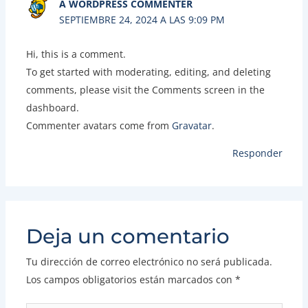
A WORDPRESS COMMENTER
SEPTIEMBRE 24, 2024 A LAS 9:09 PM
Hi, this is a comment.
To get started with moderating, editing, and deleting
comments, please visit the Comments screen in the
dashboard.
Commenter avatars come from
Gravatar
.
Responder
Deja un comentario
Tu dirección de correo electrónico no será publicada.
Los campos obligatorios están marcados con
*